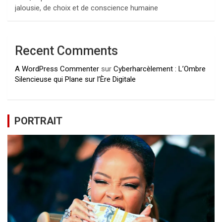
jalousie, de choix et de conscience humaine
Recent Comments
A WordPress Commenter
sur
Cyberharcèlement : L’Ombre
Silencieuse qui Plane sur l’Ère Digitale
PORTRAIT