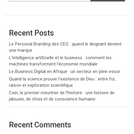
Recent Posts
Le Personal Branding des CEO : quand le dirigeant devient
une marque
L’intelligence artificielle et le business : comment les
machines transforment l’économie mondiale
Le Business Digital en Afrique : un secteur en plein essor
Quand la science prouve l’existence de Dieu : entre foi,
raison et exploration scientifique
Caïn, le premier meurtrier de l’histoire : une histoire de
jalousie, de choix et de conscience humaine
Recent Comments