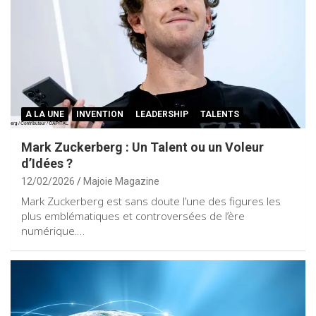
A LA UNE
INVENTION
LEADERSHIP
TALENTS
Mark Zuckerberg : Un Talent ou un Voleur
d’Idées ?
12/02/2026
Majoie Magazine
Mark Zuckerberg est sans doute l’une des figures les
plus emblématiques et controversées de l’ère
numérique.…