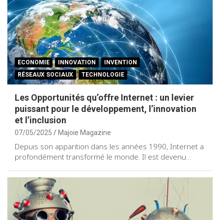
ECONOMIE
INNOVATION
INVENTION
RÉSEAUX SOCIAUX
TECHNOLOGIE
Les Opportunités qu’offre Internet : un levier
puissant pour le développement, l’innovation
et l’inclusion
07/05/2025
Majoie Magazine
Depuis son apparition dans les années 1990, Internet a
profondément transformé le monde. Il est devenu…