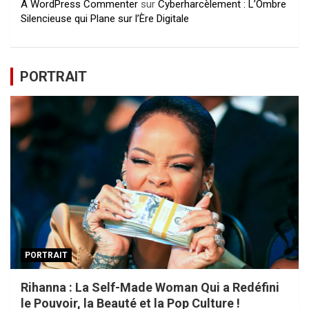
A WordPress Commenter
sur
Cyberharcèlement : L’Ombre
Silencieuse qui Plane sur l’Ère Digitale
PORTRAIT
PORTRAIT
Rihanna : La Self-Made Woman Qui a Redéfini
le Pouvoir, la Beauté et la Pop Culture !