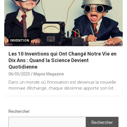
INVENTION
Les 10 Inventions qui Ont Changé Notre Vie en
Dix Ans : Quand la Science Devient
Quotidienne
06/05/2025
Majoie Magazine
Dans un monde où l’innovation est devenue la nouvelle
monnaie d’échange, chaque décennie apporte son lot…
Rechercher
Rechercher