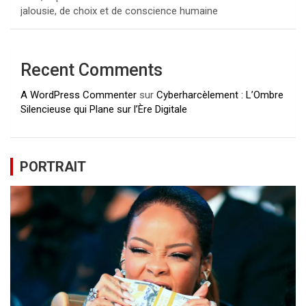
jalousie, de choix et de conscience humaine
Recent Comments
A WordPress Commenter
sur
Cyberharcèlement : L’Ombre
Silencieuse qui Plane sur l’Ère Digitale
PORTRAIT