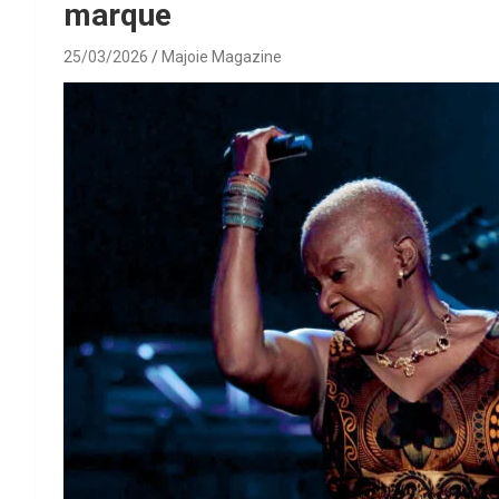
marque
25/03/2026
Majoie Magazine