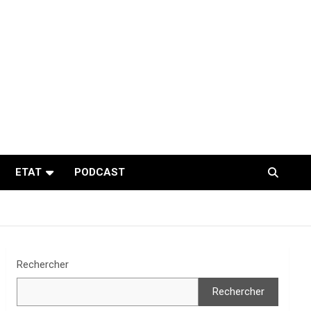
ETAT
PODCAST
Rechercher
Rechercher