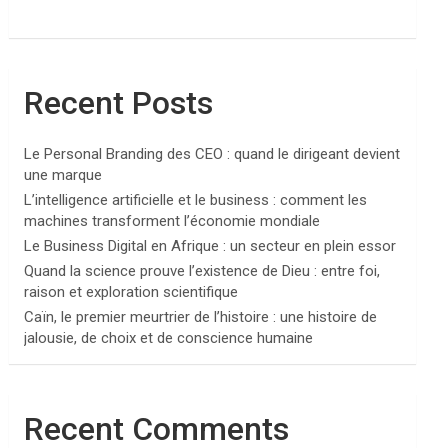
Recent Posts
Le Personal Branding des CEO : quand le dirigeant devient
une marque
L’intelligence artificielle et le business : comment les
machines transforment l’économie mondiale
Le Business Digital en Afrique : un secteur en plein essor
Quand la science prouve l’existence de Dieu : entre foi,
raison et exploration scientifique
Caïn, le premier meurtrier de l’histoire : une histoire de
jalousie, de choix et de conscience humaine
Recent Comments