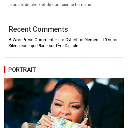
jalousie, de choix et de conscience humaine
Recent Comments
A WordPress Commenter
sur
Cyberharcèlement : L’Ombre
Silencieuse qui Plane sur l’Ère Digitale
PORTRAIT