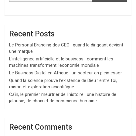
Recent Posts
Le Personal Branding des CEO : quand le dirigeant devient
une marque
L’intelligence artificielle et le business : comment les
machines transforment l’économie mondiale
Le Business Digital en Afrique : un secteur en plein essor
Quand la science prouve l’existence de Dieu : entre foi,
raison et exploration scientifique
Caïn, le premier meurtrier de l’histoire : une histoire de
jalousie, de choix et de conscience humaine
Recent Comments