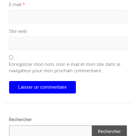
E-mail
*
Site web
Enregistrer mon nom, mon e-mail et mon site dans le
navigateur pour mon prochain commentaire.
Rechercher
Rechercher