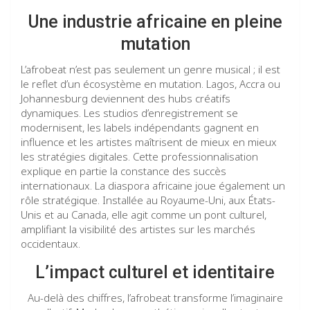
Une industrie africaine en pleine
mutation
L’afrobeat n’est pas seulement un genre musical ; il est
le reflet d’un écosystème en mutation. Lagos, Accra ou
Johannesburg deviennent des hubs créatifs
dynamiques. Les studios d’enregistrement se
modernisent, les labels indépendants gagnent en
influence et les artistes maîtrisent de mieux en mieux
les stratégies digitales. Cette professionnalisation
explique en partie la constance des succès
internationaux. La diaspora africaine joue également un
rôle stratégique. Installée au Royaume-Uni, aux États-
Unis et au Canada, elle agit comme un pont culturel,
amplifiant la visibilité des artistes sur les marchés
occidentaux.
L’impact culturel et identitaire
Au-delà des chiffres, l’afrobeat transforme l’imaginaire