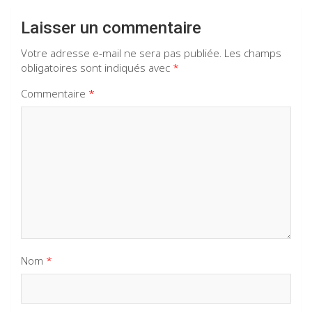
Laisser un commentaire
Votre adresse e-mail ne sera pas publiée.
Les champs
obligatoires sont indiqués avec
*
Commentaire
*
Nom
*