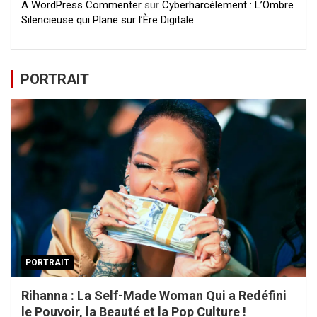
A WordPress Commenter
sur
Cyberharcèlement : L’Ombre
Silencieuse qui Plane sur l’Ère Digitale
PORTRAIT
PORTRAIT
Rihanna : La Self-Made Woman Qui a Redéfini
le Pouvoir, la Beauté et la Pop Culture !