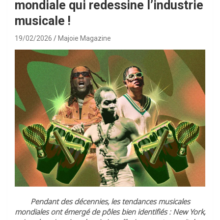
mondiale qui redessine l’industrie
musicale !
19/02/2026
Majoie Magazine
Pendant des décennies, les tendances musicales
mondiales ont émergé de pôles bien identifiés : New York,