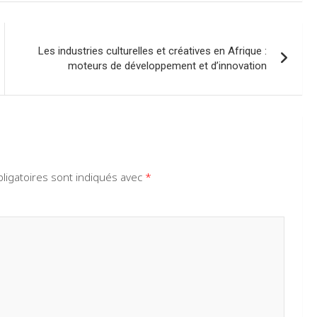
Les industries culturelles et créatives en Afrique :
moteurs de développement et d’innovation
ligatoires sont indiqués avec
*