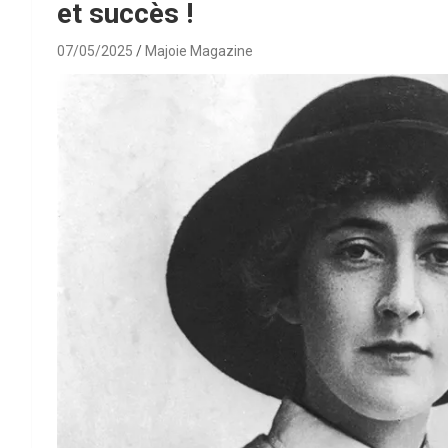
et succès !
07/05/2025
Majoie Magazine