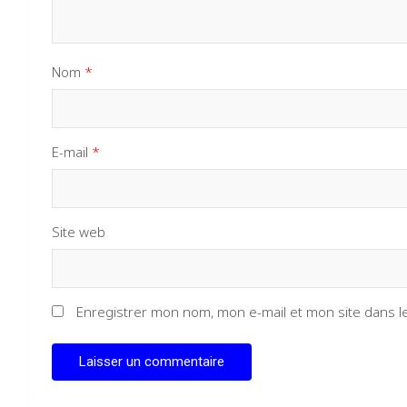
Nom
*
E-mail
*
Site web
Enregistrer mon nom, mon e-mail et mon site dans 