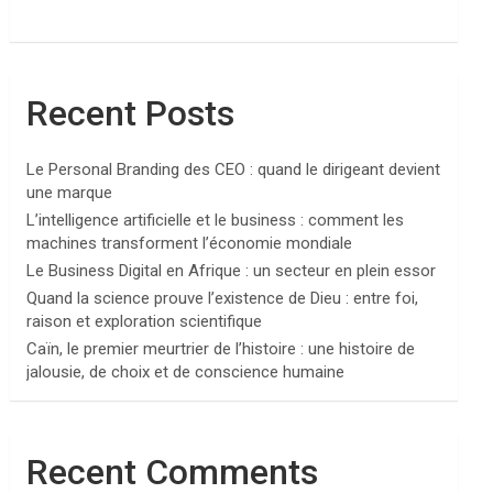
Recent Posts
Le Personal Branding des CEO : quand le dirigeant devient
une marque
L’intelligence artificielle et le business : comment les
machines transforment l’économie mondiale
Le Business Digital en Afrique : un secteur en plein essor
Quand la science prouve l’existence de Dieu : entre foi,
raison et exploration scientifique
Caïn, le premier meurtrier de l’histoire : une histoire de
jalousie, de choix et de conscience humaine
Recent Comments