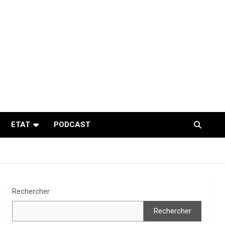
ETAT
PODCAST
Rechercher
Rechercher