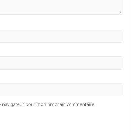
le navigateur pour mon prochain commentaire.