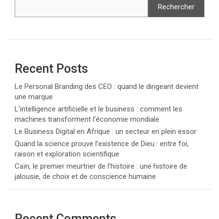
Rechercher
Recent Posts
Le Personal Branding des CEO : quand le dirigeant devient
une marque
L’intelligence artificielle et le business : comment les
machines transforment l’économie mondiale
Le Business Digital en Afrique : un secteur en plein essor
Quand la science prouve l’existence de Dieu : entre foi,
raison et exploration scientifique
Caïn, le premier meurtrier de l’histoire : une histoire de
jalousie, de choix et de conscience humaine
Recent Comments