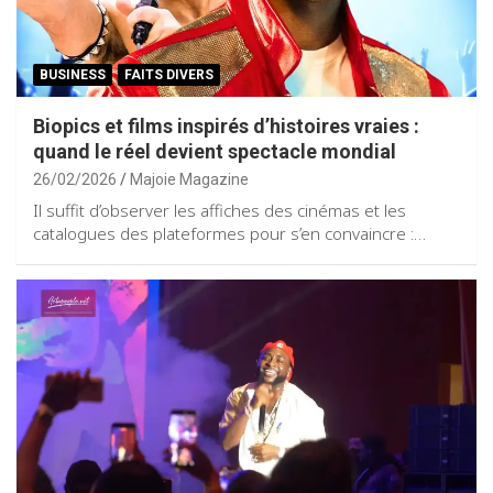
BUSINESS
FAITS DIVERS
Biopics et films inspirés d’histoires vraies :
quand le réel devient spectacle mondial
26/02/2026
Majoie Magazine
Il suffit d’observer les affiches des cinémas et les
catalogues des plateformes pour s’en convaincre :…