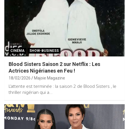
CINÉMA
SHOW-BUSINESS
Blood Sisters Saison 2 sur Netflix : Les
Actrices Nigérianes en Feu !
18/02/2026
Majoie Magazine
L’attente est terminée : la saison 2 de Blood Sisters , le
thriller nigérian qui a…