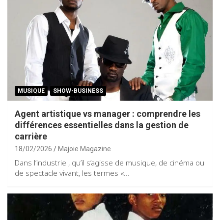
MUSIQUE
SHOW-BUSINESS
Agent artistique vs manager : comprendre les
différences essentielles dans la gestion de
carrière
18/02/2026
Majoie Magazine
Dans l’industrie , qu’il s’agisse de musique, de cinéma ou
de spectacle vivant, les termes «…