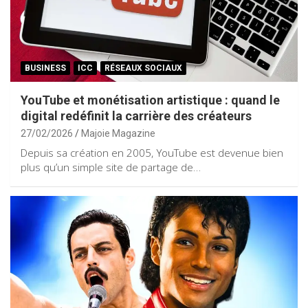
BUSINESS
ICC
RÉSEAUX SOCIAUX
YouTube et monétisation artistique : quand le
digital redéfinit la carrière des créateurs
27/02/2026
Majoie Magazine
Depuis sa création en 2005, YouTube est devenue bien
plus qu’un simple site de partage de…