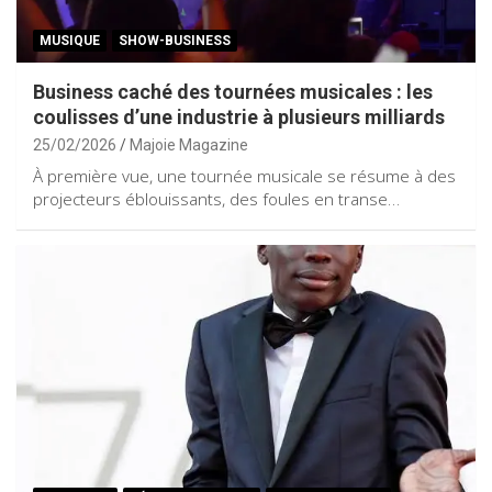
MUSIQUE
SHOW-BUSINESS
Business caché des tournées musicales : les
coulisses d’une industrie à plusieurs milliards
25/02/2026
Majoie Magazine
À première vue, une tournée musicale se résume à des
projecteurs éblouissants, des foules en transe…