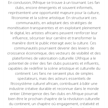
En conclusion, l’Afrique se trouve à un tournant. Les fan
clubs, encore émergents et souvent informels,
représentent une opportunité majeure pour la culture,
l’économie et la scène artistique. En structurant ces
communautés, en adoptant des stratégies de
monétisation transparentes et en exploitant pleinement
le digital, les artistes africains peuvent renforcer leur
influence, sécuriser leur carrière et transformer la
manière dont le public interagit avec la culture. Ces
communautés pourraient devenir des leviers de
croissance économique, des vecteurs de visibilité et des
plateformes de valorisation culturelle. L’Afrique a le
potentiel de créer des fan clubs puissants et influents,
capables de redéfinir la scène artistique et culturelle du
continent. Les fans ne seraient plus de simples
spectateurs, mais des acteurs essentiels de
l’écosystème culturel africain, contribuant à bâtir une
industrie créative durable et reconnue dans le monde
entier. L’émergence des fan clubs en Afrique pourrait
bien être le prochain chapitre de la révolution culturelle
du continent, un chapitre où engagement, créativité et