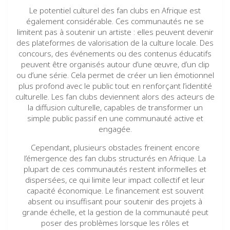
Le potentiel culturel des fan clubs en Afrique est
également considérable. Ces communautés ne se
limitent pas à soutenir un artiste : elles peuvent devenir
des plateformes de valorisation de la culture locale. Des
concours, des événements ou des contenus éducatifs
peuvent être organisés autour d’une œuvre, d’un clip
ou d’une série. Cela permet de créer un lien émotionnel
plus profond avec le public tout en renforçant l’identité
culturelle. Les fan clubs deviennent alors des acteurs de
la diffusion culturelle, capables de transformer un
simple public passif en une communauté active et
engagée.
Cependant, plusieurs obstacles freinent encore
l’émergence des fan clubs structurés en Afrique. La
plupart de ces communautés restent informelles et
dispersées, ce qui limite leur impact collectif et leur
capacité économique. Le financement est souvent
absent ou insuffisant pour soutenir des projets à
grande échelle, et la gestion de la communauté peut
poser des problèmes lorsque les rôles et