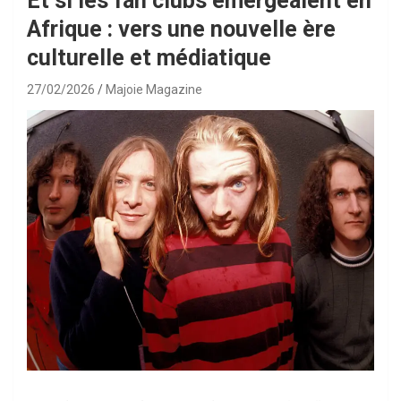
Et si les fan clubs émergeaient en
Afrique : vers une nouvelle ère
culturelle et médiatique
27/02/2026
Majoie Magazine