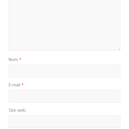
Nom
*
E-mail
*
Site web