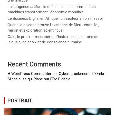
une marque
L’intelligence artificielle et le business : comment les
machines transforment l’économie mondiale
Le Business Digital en Afrique : un secteur en plein essor
Quand la science prouve l’existence de Dieu : entre foi,
raison et exploration scientifique
Caïn, le premier meurtrier de l’histoire : une histoire de
jalousie, de choix et de conscience humaine
Recent Comments
A WordPress Commenter
sur
Cyberharcèlement : L’Ombre
Silencieuse qui Plane sur l’Ère Digitale
PORTRAIT