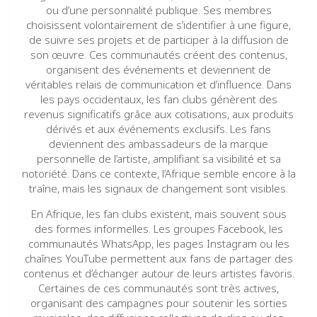
ou d’une personnalité publique. Ses membres
choisissent volontairement de s’identifier à une figure,
de suivre ses projets et de participer à la diffusion de
son œuvre. Ces communautés créent des contenus,
organisent des événements et deviennent de
véritables relais de communication et d’influence. Dans
les pays occidentaux, les fan clubs génèrent des
revenus significatifs grâce aux cotisations, aux produits
dérivés et aux événements exclusifs. Les fans
deviennent des ambassadeurs de la marque
personnelle de l’artiste, amplifiant sa visibilité et sa
notoriété. Dans ce contexte, l’Afrique semble encore à la
traîne, mais les signaux de changement sont visibles.
En Afrique, les fan clubs existent, mais souvent sous
des formes informelles. Les groupes Facebook, les
communautés WhatsApp, les pages Instagram ou les
chaînes YouTube permettent aux fans de partager des
contenus et d’échanger autour de leurs artistes favoris.
Certaines de ces communautés sont très actives,
organisant des campagnes pour soutenir les sorties