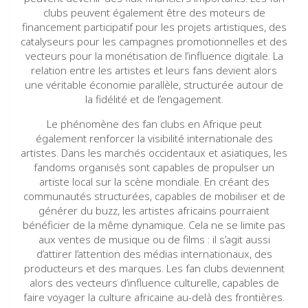
clubs peuvent également être des moteurs de
financement participatif pour les projets artistiques, des
catalyseurs pour les campagnes promotionnelles et des
vecteurs pour la monétisation de l’influence digitale. La
relation entre les artistes et leurs fans devient alors
une véritable économie parallèle, structurée autour de
la fidélité et de l’engagement.
Le phénomène des fan clubs en Afrique peut
également renforcer la visibilité internationale des
artistes. Dans les marchés occidentaux et asiatiques, les
fandoms organisés sont capables de propulser un
artiste local sur la scène mondiale. En créant des
communautés structurées, capables de mobiliser et de
générer du buzz, les artistes africains pourraient
bénéficier de la même dynamique. Cela ne se limite pas
aux ventes de musique ou de films : il s’agit aussi
d’attirer l’attention des médias internationaux, des
producteurs et des marques. Les fan clubs deviennent
alors des vecteurs d’influence culturelle, capables de
faire voyager la culture africaine au-delà des frontières.