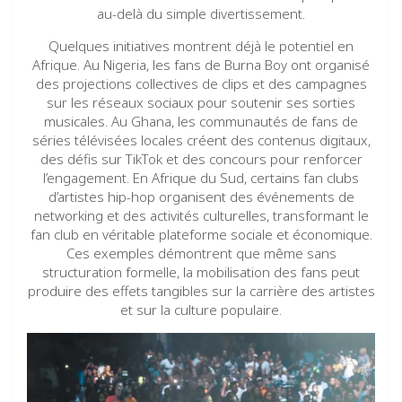
au-delà du simple divertissement.
Quelques initiatives montrent déjà le potentiel en
Afrique. Au Nigeria, les fans de Burna Boy ont organisé
des projections collectives de clips et des campagnes
sur les réseaux sociaux pour soutenir ses sorties
musicales. Au Ghana, les communautés de fans de
séries télévisées locales créent des contenus digitaux,
des défis sur TikTok et des concours pour renforcer
l’engagement. En Afrique du Sud, certains fan clubs
d’artistes hip-hop organisent des événements de
networking et des activités culturelles, transformant le
fan club en véritable plateforme sociale et économique.
Ces exemples démontrent que même sans
structuration formelle, la mobilisation des fans peut
produire des effets tangibles sur la carrière des artistes
et sur la culture populaire.