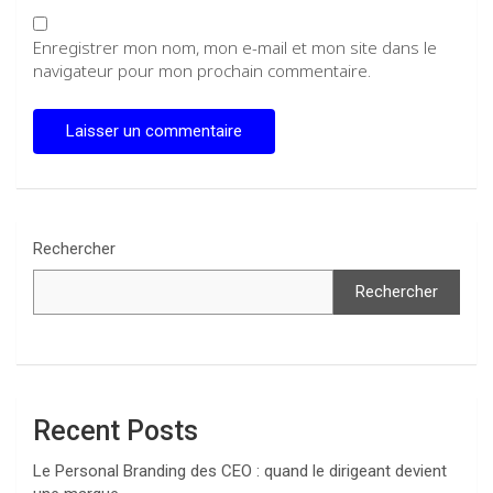
Enregistrer mon nom, mon e-mail et mon site dans le
navigateur pour mon prochain commentaire.
Rechercher
Rechercher
Recent Posts
Le Personal Branding des CEO : quand le dirigeant devient