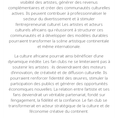
visibilité des artistes, générer des revenus
complémentaires et créer des communautés culturelles
actives. Ils peuvent contribuer à professionnaliser le
secteur du divertissement et à stimuler
l’entrepreneuriat culturel. Les artistes et acteurs
culturels africains qui réussiront à structurer ces
communautés et à développer des modèles durables
pourraient transformer la scène artistique continentale
et même internationale.
La culture africaine pourrait ainsi bénéficier d’une
dynamique inédite. Les fan clubs ne se limiteraient pas à
soutenir les artistes : ils deviendraient des moteurs
d’innovation, de créativité et de diffusion culturelle. Ils
pourraient renforcer l’identité des œuvres, stimuler la
participation des publics et générer des opportunités
économiques nouvelles. La relation entre l’artiste et ses
fans deviendrait un véritable partenariat, fondé sur
l’engagement, la fidélité et la confiance. Le fan club se
transformerait en acteur stratégique de la culture et de
l’économie créative du continent.