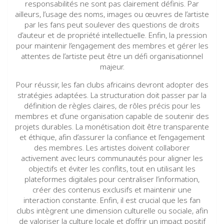
responsabilités ne sont pas clairement définis. Par
ailleurs, l’usage des noms, images ou œuvres de l’artiste
par les fans peut soulever des questions de droits
d’auteur et de propriété intellectuelle. Enfin, la pression
pour maintenir l’engagement des membres et gérer les
attentes de l’artiste peut être un défi organisationnel
majeur.
Pour réussir, les fan clubs africains devront adopter des
stratégies adaptées. La structuration doit passer par la
définition de règles claires, de rôles précis pour les
membres et d’une organisation capable de soutenir des
projets durables. La monétisation doit être transparente
et éthique, afin d’assurer la confiance et l’engagement
des membres. Les artistes doivent collaborer
activement avec leurs communautés pour aligner les
objectifs et éviter les conflits, tout en utilisant les
plateformes digitales pour centraliser l’information,
créer des contenus exclusifs et maintenir une
interaction constante. Enfin, il est crucial que les fan
clubs intègrent une dimension culturelle ou sociale, afin
de valoriser la culture locale et d’offrir un impact positif