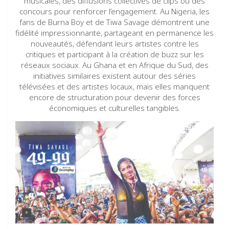
musicales, des diffusions collectives de clips ou des
concours pour renforcer l’engagement. Au Nigeria, les
fans de Burna Boy et de Tiwa Savage démontrent une
fidélité impressionnante, partageant en permanence les
nouveautés, défendant leurs artistes contre les
critiques et participant à la création de buzz sur les
réseaux sociaux. Au Ghana et en Afrique du Sud, des
initiatives similaires existent autour des séries
télévisées et des artistes locaux, mais elles manquent
encore de structuration pour devenir des forces
économiques et culturelles tangibles.