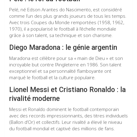
Pelé, né Edson Arantes do Nascimento, est considéré
comme l’un des plus grands joueurs de tous les temps.
Avec trois Coupes du Monde remportées (1958, 1962,
1970), il a popularisé le football à l’échelle mondiale
grâce à son talent, sa technique et son charisme.
Diego Maradona : le génie argentin
Maradona est célèbre pour sa « main de Dieu » et son
incroyable but contre l’Angleterre en 1986. Son talent
exceptionnel et sa personnalité flamboyante ont
marqué le football et la culture populaire.
Lionel Messi et Cristiano Ronaldo : la
rivalité moderne
Messi et Ronaldo dominent le football contemporain
avec des records impressionnants, des titres individuels
(Ballon d’Or) et collectifs. Leur rivalité a élevé le niveau
du football mondial et captivé des millions de fans.