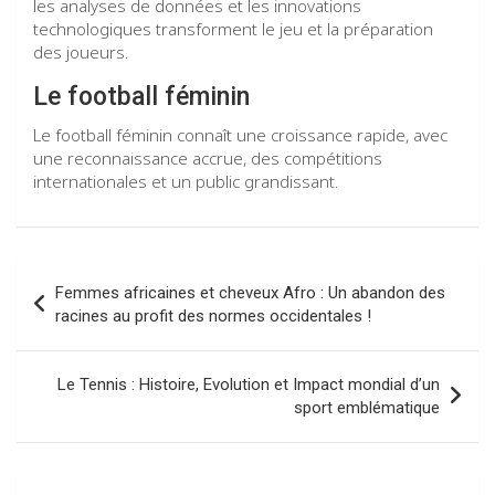
les analyses de données et les innovations
technologiques transforment le jeu et la préparation
des joueurs.
Le football féminin
Le football féminin connaît une croissance rapide, avec
une reconnaissance accrue, des compétitions
internationales et un public grandissant.
Navigation
Femmes africaines et cheveux Afro : Un abandon des
de
racines au profit des normes occidentales !
l’article
Le Tennis : Histoire, Evolution et Impact mondial d’un
sport emblématique