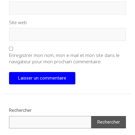
Site web
Enregistrer mon nom, mon e-mail et mon site dans le
navigateur pour mon prochain commentaire.
Rechercher
Rechercher