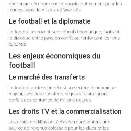
d’ascension économique et sociale, notamment pour les
jeunes issus de milieux défavorisés.
Le football et la diplomatie
Le football a souvent servi d’outil diplomatique, facilitant
le dialogue entre pays en conflit ou renforçant les liens
culturels.
Les enjeux économiques du
football
Le marché des transferts
Le football professionnel est un secteur économique
majeur, avec des transferts de joueurs atteignant
parfois des centaines de millions d’euros.
Les droits TV et la commercialisation
Les droits de diffusion télévisée représentent une
source de revenus colossale pour les clubs et les