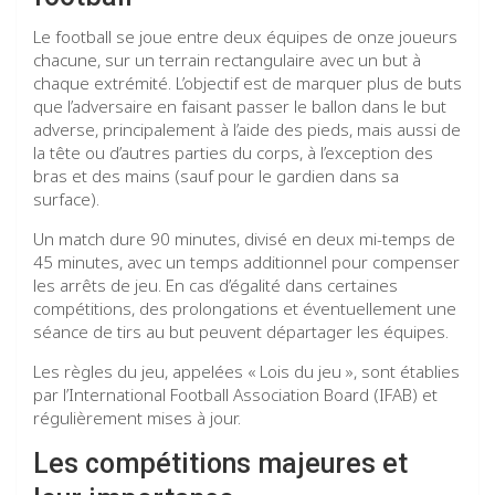
Le football se joue entre deux équipes de onze joueurs
chacune, sur un terrain rectangulaire avec un but à
chaque extrémité. L’objectif est de marquer plus de buts
que l’adversaire en faisant passer le ballon dans le but
adverse, principalement à l’aide des pieds, mais aussi de
la tête ou d’autres parties du corps, à l’exception des
bras et des mains (sauf pour le gardien dans sa
surface).
Un match dure 90 minutes, divisé en deux mi-temps de
45 minutes, avec un temps additionnel pour compenser
les arrêts de jeu. En cas d’égalité dans certaines
compétitions, des prolongations et éventuellement une
séance de tirs au but peuvent départager les équipes.
Les règles du jeu, appelées « Lois du jeu », sont établies
par l’International Football Association Board (IFAB) et
régulièrement mises à jour.
Les compétitions majeures et