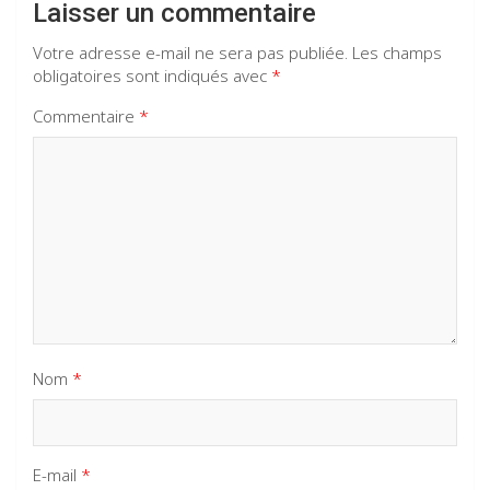
Laisser un commentaire
Votre adresse e-mail ne sera pas publiée.
Les champs
obligatoires sont indiqués avec
*
Commentaire
*
Nom
*
E-mail
*