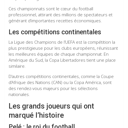
Ces championnats sont le cœur du football
professionnel, attirant des millions de spectateurs et
générant d’importantes recettes économiques.
Les compétitions continentales
La Ligue des Champions de l’UEFA est la compétition la
plus prestigieuse pour les clubs européens, réunissant
les meilleures équipes de chaque championnat. En
Amérique du Sud, la Copa Libertadores tient une place
similaire.
D’autres compétitions continentales, comme la Coupe
d’Afrique des Nations (CAN) ou la Copa América, sont
des rendez-vous majeurs pour les sélections
nationales.
Les grands joueurs qui ont
marqué l’histoire
Pelé : le roi du football