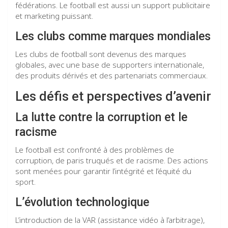
fédérations. Le football est aussi un support publicitaire
et marketing puissant.
Les clubs comme marques mondiales
Les clubs de football sont devenus des marques
globales, avec une base de supporters internationale,
des produits dérivés et des partenariats commerciaux.
Les défis et perspectives d’avenir
La lutte contre la corruption et le
racisme
Le football est confronté à des problèmes de
corruption, de paris truqués et de racisme. Des actions
sont menées pour garantir l’intégrité et l’équité du
sport.
L’évolution technologique
L’introduction de la VAR (assistance vidéo à l’arbitrage),