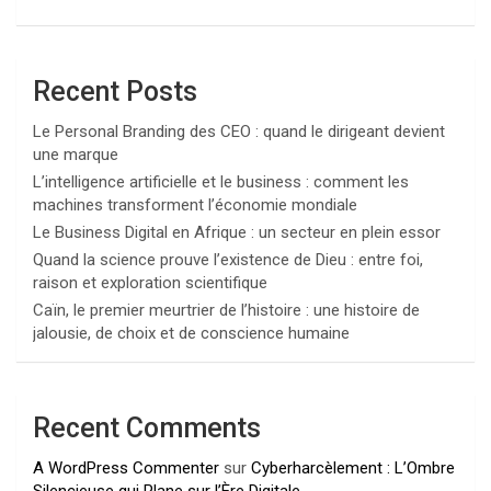
Recent Posts
Le Personal Branding des CEO : quand le dirigeant devient
une marque
L’intelligence artificielle et le business : comment les
machines transforment l’économie mondiale
Le Business Digital en Afrique : un secteur en plein essor
Quand la science prouve l’existence de Dieu : entre foi,
raison et exploration scientifique
Caïn, le premier meurtrier de l’histoire : une histoire de
jalousie, de choix et de conscience humaine
Recent Comments
A WordPress Commenter
sur
Cyberharcèlement : L’Ombre
Silencieuse qui Plane sur l’Ère Digitale