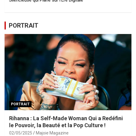
PORTRAIT
PORTRAIT
Rihanna : La Self-Made Woman Qui a Redéfini
le Pouvoir, la Beauté et la Pop Culture !
02/05/2025
Majoie Magazine