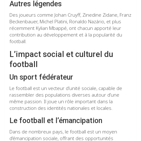
Autres légendes
Des joueurs comme Johan Cruyff, Zinedine Zidane, Franz
Beckenbauer, Michel Platini, Ronaldo Nazário, et plus
récemment Kylian Mbappé, ont chacun apporté leur
contribution au développement et à la popularité du
football.
L’impact social et culturel du
football
Un sport fédérateur
Le football est un vecteur d’unité sociale, capable de
rassembler des populations diverses autour d’une
même passion. Il joue un rôle important dans la
construction des identités nationales et locales.
Le football et l’émancipation
Dans de nombreux pays, le football est un moyen
d’émancipation sociale, offrant des opportunités