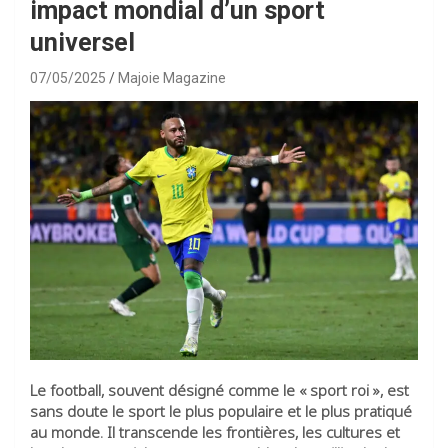
impact mondial d’un sport
universel
07/05/2025
Majoie Magazine
Le football, souvent désigné comme le « sport roi », est
sans doute le sport le plus populaire et le plus pratiqué
au monde. Il transcende les frontières, les cultures et