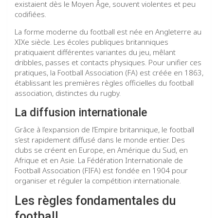
existaient dès le Moyen Âge, souvent violentes et peu
codifiées.
La forme moderne du football est née en Angleterre au
XIXe siècle. Les écoles publiques britanniques
pratiquaient différentes variantes du jeu, mêlant
dribbles, passes et contacts physiques. Pour unifier ces
pratiques, la Football Association (FA) est créée en 1863,
établissant les premières règles officielles du football
association, distinctes du rugby.
La diffusion internationale
Grâce à l’expansion de l’Empire britannique, le football
s’est rapidement diffusé dans le monde entier. Des
clubs se créent en Europe, en Amérique du Sud, en
Afrique et en Asie. La Fédération Internationale de
Football Association (FIFA) est fondée en 1904 pour
organiser et réguler la compétition internationale.
Les règles fondamentales du
football