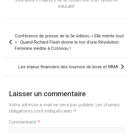
éducatif.
Navigation
Conférence de presse de la 5e édition, « Elle mérite tout
de
» : Quand Richard Flash donne le ton d’une Révolution
Féminine inédite à Cotonou !
l’article
Les enjeux financiers des tournois de boxe et MMA
Laisser un commentaire
Votre adresse e-mail ne sera pas publiée.
Les champs
obligatoires sont indiqués avec
*
Commentaire
*