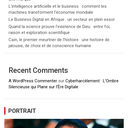
L’intelligence artificielle et le business : comment les
machines transforment l’économie mondiale
Le Business Digital en Afrique : un secteur en plein essor
Quand la science prouve l’existence de Dieu : entre foi,
raison et exploration scientifique
Caïn, le premier meurtrier de l’histoire : une histoire de
jalousie, de choix et de conscience humaine
Recent Comments
A WordPress Commenter
sur
Cyberharcèlement : L’Ombre
Silencieuse qui Plane sur l’Ère Digitale
PORTRAIT