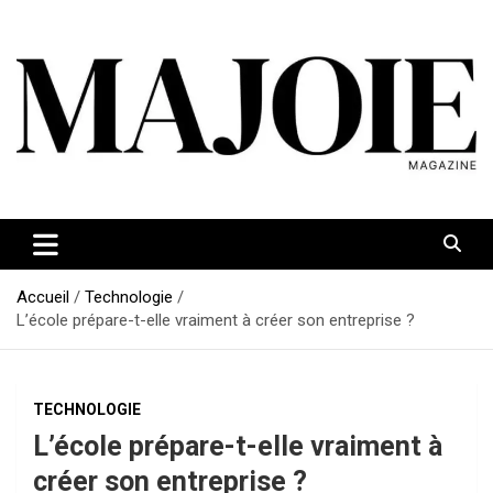
Aller
au
contenu
Accueil
Technologie
L’école prépare-t-elle vraiment à créer son entreprise ?
TECHNOLOGIE
L’école prépare-t-elle vraiment à
créer son entreprise ?