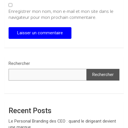
Enregistrer mon nom, mon e-mail et mon site dans le
navigateur pour mon prochain commentaire.
Rechercher
Rechercher
Recent Posts
Le Personal Branding des CEO : quand le dirigeant devient
une marque