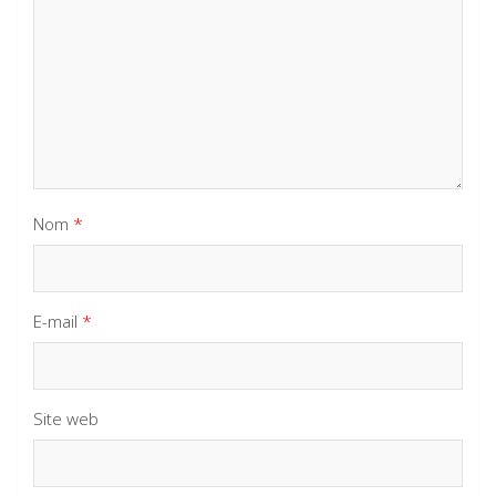
Nom
*
E-mail
*
Site web