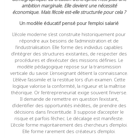
ambition marginale. Elle devient une nécessité
économique. Mais l’école est-elle structurée pour cela ?
Un modèle éducatif pensé pour l’emploi salarié
L’école moderne s’est construite historiquement pour
répondre aux besoins de l’administration et de
l’industrialisation. Elle forme des individus capables
d’intégrer des structures existantes, de respecter des
procédures et d’exécuter des missions définies. Le
modèle pédagogique repose sur la transmission
verticale du savoir. L’enseignant détient la connaissance.
L’élève l’assimile et la restitue lors d’un examen. Cette
logique valorise la conformité, la rigueur et la maîtrise
théorique. Or l’entrepreneuriat exige souvent l’inverse.
Il demande de remettre en question l’existant,
d’identifier des opportunités inédites, de prendre des
décisions dans l’incertitude. Il suppose d’accepter le
risque et parfois l’échec. Le décalage est manifeste.
L’école forme majoritairement des chercheurs d’emploi.
Elle forme rarement des créateurs d’emploi.