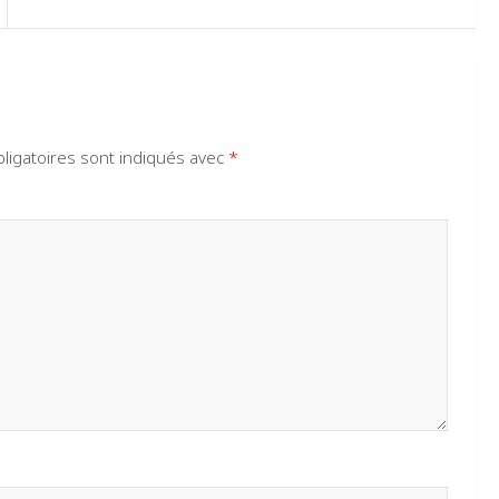
ligatoires sont indiqués avec
*