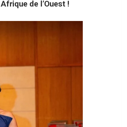
Afrique de l’Ouest !