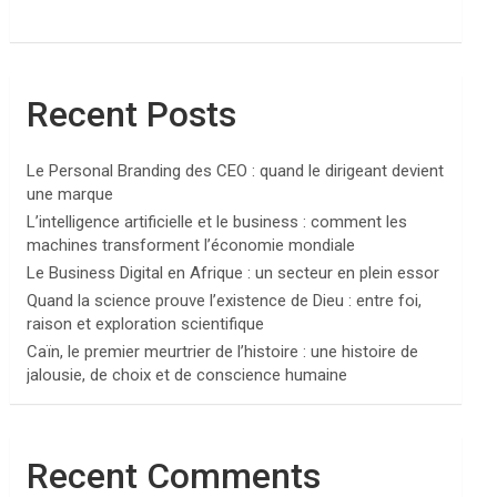
Recent Posts
Le Personal Branding des CEO : quand le dirigeant devient
une marque
L’intelligence artificielle et le business : comment les
machines transforment l’économie mondiale
Le Business Digital en Afrique : un secteur en plein essor
Quand la science prouve l’existence de Dieu : entre foi,
raison et exploration scientifique
Caïn, le premier meurtrier de l’histoire : une histoire de
jalousie, de choix et de conscience humaine
Recent Comments