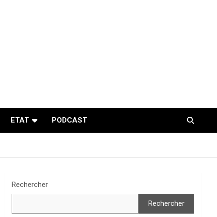
ETAT
PODCAST
Rechercher
Rechercher